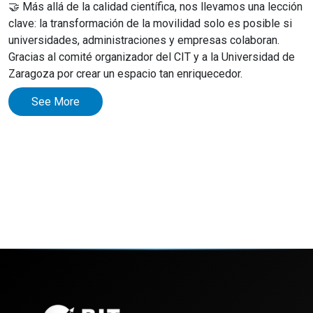
🤝 Más allá de la calidad científica, nos llevamos una lección
clave: la transformación de la movilidad solo es posible si
universidades, administraciones y empresas colaboran.
Gracias al comité organizador del CIT y a la Universidad de
Zaragoza por crear un espacio tan enriquecedor.
See More