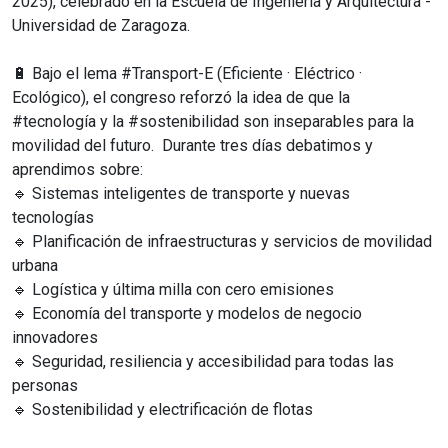
2025), celebrado en la Escuela de Ingeniería y Arquitectura -
Universidad de Zaragoza.
🔋 Bajo el lema #Transport-E (Eficiente · Eléctrico ·
Ecológico), el congreso reforzó la idea de que la
#tecnología y la #sostenibilidad son inseparables para la
movilidad del futuro. Durante tres días debatimos y
aprendimos sobre:
🔹 Sistemas inteligentes de transporte y nuevas
tecnologías
🔹 Planificación de infraestructuras y servicios de movilidad
urbana
🔹 Logística y última milla con cero emisiones
🔹 Economía del transporte y modelos de negocio
innovadores
🔹 Seguridad, resiliencia y accesibilidad para todas las
personas
🔹 Sostenibilidad y electrificación de flotas