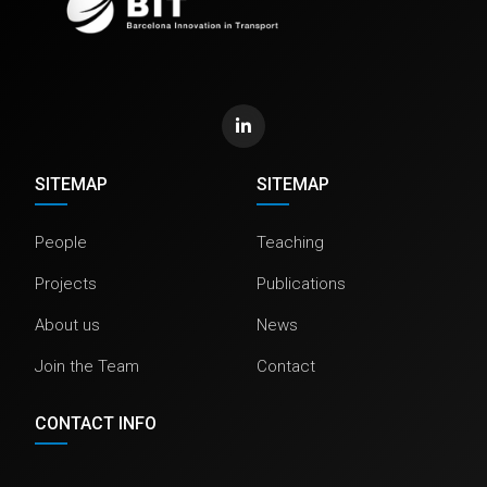
SITEMAP
SITEMAP
People
Teaching
Projects
Publications
About us
News
Join the Team
Contact
CONTACT INFO