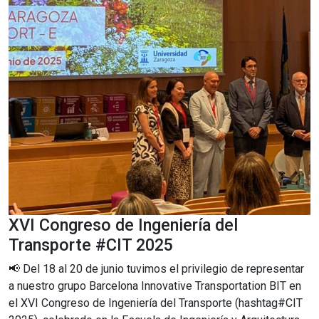
XVI Congreso de Ingeniería del
Transporte #CIT 2025
📢 Del 18 al 20 de junio tuvimos el privilegio de representar
a nuestro grupo Barcelona Innovative Transportation BIT en
el XVI Congreso de Ingeniería del Transporte (hashtag#CIT