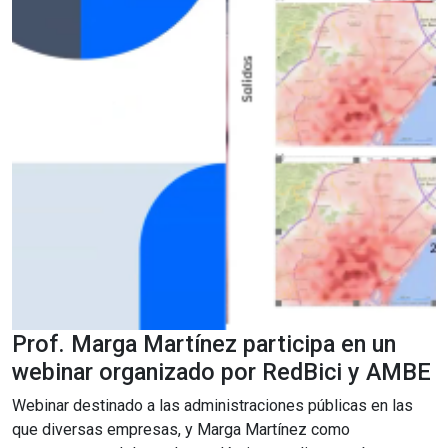
Prof. Marga Martínez participa en un
webinar organizado por RedBici y AMBE
Webinar destinado a las administraciones públicas en las
que diversas empresas, y Marga Martínez como