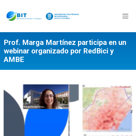
Prof. Marga Martínez participa en un
webinar organizado por RedBici y
AMBE