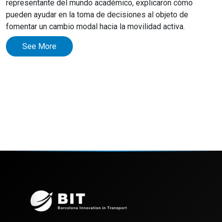
representante del mundo académico, explicaron cómo
pueden ayudar en la toma de decisiones al objeto de
fomentar un cambio modal hacia la movilidad activa.
See More