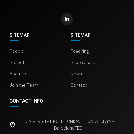
SITEMAP
SITEMAP
People
Teaching
Projects
Publications
About us
News
Join the Team
Contact
CONTACT INFO
UNIVERSITAT POLITÈCNICA DE CATALUNYA -
BarcelonaTECH